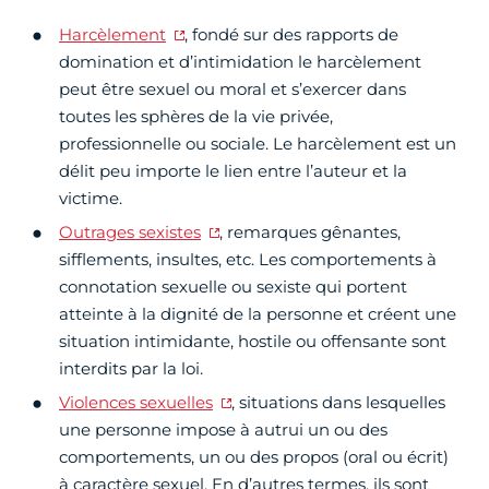
Harcèlement
, fondé sur des rapports de
domination et d’intimidation le harcèlement
peut être sexuel ou moral et s’exercer dans
toutes les sphères de la vie privée,
professionnelle ou sociale. Le harcèlement est un
délit peu importe le lien entre l’auteur et la
victime.
Outrages sexistes
, remarques gênantes,
sifflements, insultes, etc. Les comportements à
connotation sexuelle ou sexiste qui portent
atteinte à la dignité de la personne et créent une
situation intimidante, hostile ou offensante sont
interdits par la loi.
Violences sexuelles
, situations dans lesquelles
une personne impose à autrui un ou des
comportements, un ou des propos (oral ou écrit)
à caractère sexuel. En d’autres termes, ils sont