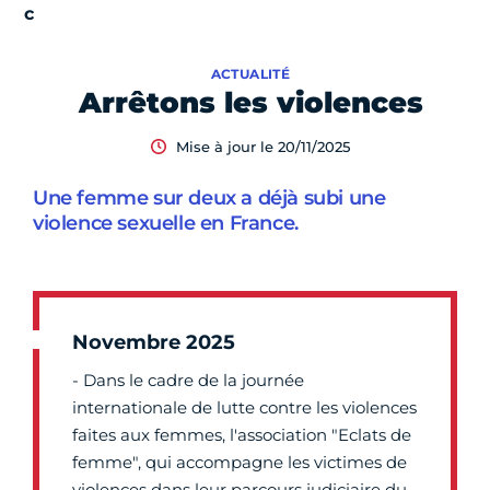
ACTUALITÉ
Arrêtons les violences
Mise à jour le 20/11/2025
Une femme sur deux a déjà subi une
violence sexuelle en France.
Novembre 2025
- Dans le cadre de la journée
internationale de lutte contre les violences
faites aux femmes, l'association "Eclats de
femme", qui accompagne les victimes de
violences dans leur parcours judiciaire du