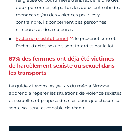
religieuse ou coutumière dans laquelle une des
deux personnes, et parfois les deux, ont subi des
menaces et/ou des violences pour les y
contraindre. Ils concernent des personnes
mineures et des majeures.
Système prostitutionnel
, le proxénétisme et
l’achat d’actes sexuels sont interdits par la loi.
87% des femmes ont déjà été victimes
de harcèlement sexiste ou sexuel dans
les transports
Le guide « Levons les yeux » du média Simone
apprend à repérer les situations de violence sexistes
et sexuelles et propose des clés pour que chacun se
sente soutenu et capable de réagir.