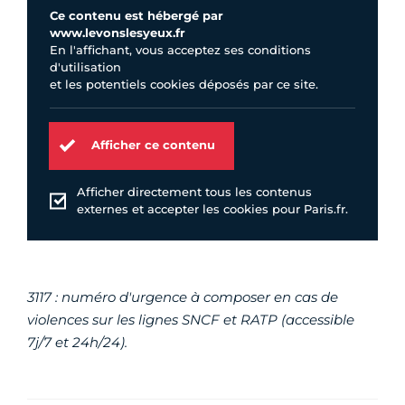
Ce contenu est hébergé par
www.levonslesyeux.fr
En l'affichant, vous acceptez ses conditions
d'utilisation
et les potentiels cookies déposés par ce site.
Afficher ce contenu
Afficher directement tous les contenus
externes et accepter les cookies pour Paris.fr.
3117 : numéro d'urgence à composer en cas de
violences sur les lignes SNCF et RATP (accessible
7j/7 et 24h/24).