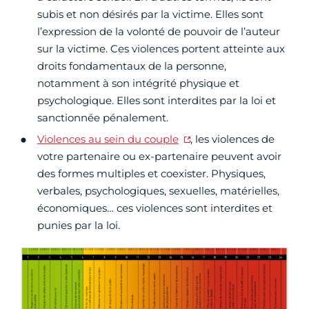
subis et non désirés par la victime. Elles sont
l’expression de la volonté de pouvoir de l’auteur
sur la victime. Ces violences portent atteinte aux
droits fondamentaux de la personne,
notamment à son intégrité physique et
psychologique. Elles sont interdites par la loi et
sanctionnée pénalement.
Violences au sein du couple
, les violences de
votre partenaire ou ex-partenaire peuvent avoir
des formes multiples et coexister. Physiques,
verbales, psychologiques, sexuelles, matérielles,
économiques… ces violences sont interdites et
punies par la loi.