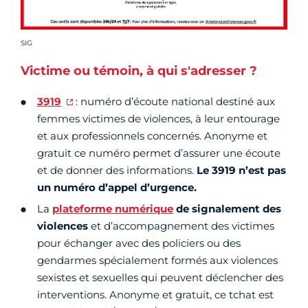
Crédit photo :
SIG
Victime ou témoin, à qui s'adresser ?
3919
: numéro d’écoute national destiné aux
femmes victimes de violences, à leur entourage
et aux professionnels concernés. Anonyme et
gratuit ce numéro permet d’assurer une écoute
et de donner des informations.
Le 3919 n’est pas
un numéro d’appel d’urgence.
La
plateforme numérique
de signalement des
violences
et d’accompagnement des victimes
pour échanger avec des policiers ou des
gendarmes spécialement formés aux violences
sexistes et sexuelles qui peuvent déclencher des
interventions. Anonyme et gratuit, ce tchat est