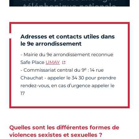
Adresses et contacts utiles dans
le 9e arrondissement
- Mairie du 9e arrondissement reconnue
Safe Place
UMAY
e
- Commissariat central du 9
: 14 rue
Chauchat - appeler le 34 30 pour prendre
rendez-vous, en cas d’urgence appeler le
17
Quelles sont les différentes formes de
violences sexistes et sexuelles ?