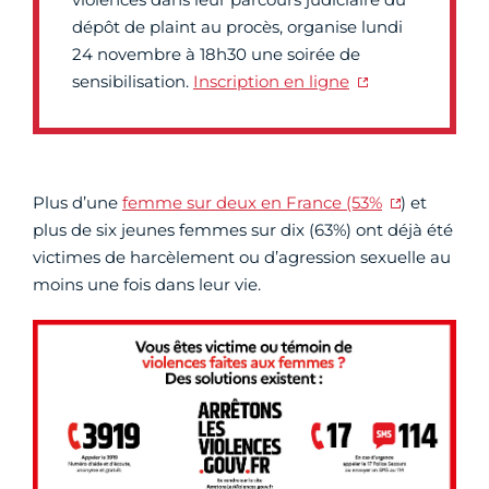
dépôt de plaint au procès, organise lundi
24 novembre à 18h30 une soirée de
sensibilisation.
Inscription en ligne
Plus d’une
femme sur deux en France (53%
) et
plus de six jeunes femmes sur dix (63%) ont déjà été
victimes de harcèlement ou d’agression sexuelle au
moins une fois dans leur vie.