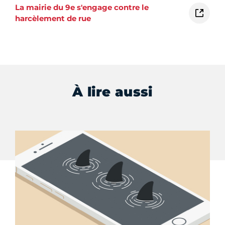
La mairie du 9e s'engage contre le
harcèlement de rue
À lire aussi