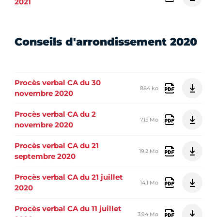
2021
Conseils d'arrondissement 2020
Procès verbal CA du 30
884 ko
novembre 2020
Procès verbal CA du 2
7,15 Mo
novembre 2020
Procès verbal CA du 21
19,2 Mo
septembre 2020
Procès verbal CA du 21 juillet
14,1 Mo
2020
Procès verbal CA du 11 juillet
3,94 Mo