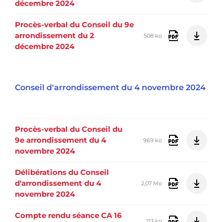
décembre 2024
Procès-verbal du Conseil du 9e
arrondissement du 2
508 ko
décembre 2024
Conseil d'arrondissement du 4 novembre 2024
Procès-verbal du Conseil du
9e arrondissement du 4
969 ko
novembre 2024
Délibérations du Conseil
d'arrondissement du 4
2,07 Mo
novembre 2024
Compte rendu séance CA 16
213 ko