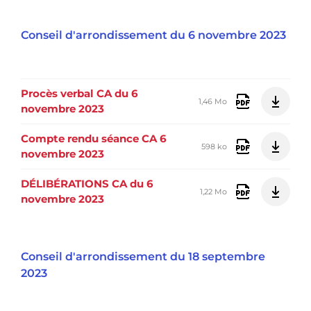
Conseil d'arrondissement du 6 novembre 2023
Procès verbal CA du 6
1,46 Mo
novembre 2023
Compte rendu séance CA 6
598 ko
novembre 2023
DÉLIBÉRATIONS CA du 6
1,22 Mo
novembre 2023
Conseil d'arrondissement du 18 septembre
2023