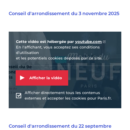
Conseil d'arrondissement du 3 novembre 2025
Vidéo Youtube
Cette vidéo est hébergée par
youtube.com
En l'affichant, vous acceptez ses conditions
d'utilisation
et les potentiels cookies déposés par ce site.
Afficher la vidéo
Afficher directement tous les contenus
externes et accepter les cookies pour Paris.fr.
Conseil d'arrondissement du 22 septembre