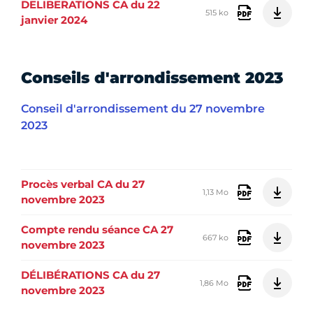
DELIBERATIONS CA du 22
515 ko
janvier 2024
Conseils d'arrondissement 2023
Conseil d'arrondissement du 27 novembre
2023
Procès verbal CA du 27
1,13 Mo
novembre 2023
Compte rendu séance CA 27
667 ko
novembre 2023
DÉLIBÉRATIONS CA du 27
1,86 Mo
novembre 2023