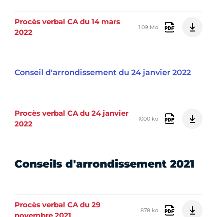
Procès verbal CA du 14 mars
1,09 Mo
2022
Conseil d'arrondissement du 24 janvier 2022
Procès verbal CA du 24 janvier
1000 ko
2022
Conseils d'arrondissement 2021
Procès verbal CA du 29
878 ko
novembre 2021