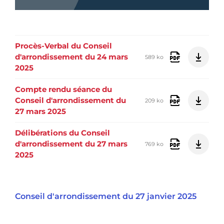
Procès-Verbal du Conseil
d'arrondissement du 24 mars
589 ko
2025
Compte rendu séance du
Conseil d'arrondissement du
209 ko
27 mars 2025
Délibérations du Conseil
d'arrondissement du 27 mars
769 ko
2025
Conseil d'arrondissement du 27 janvier 2025