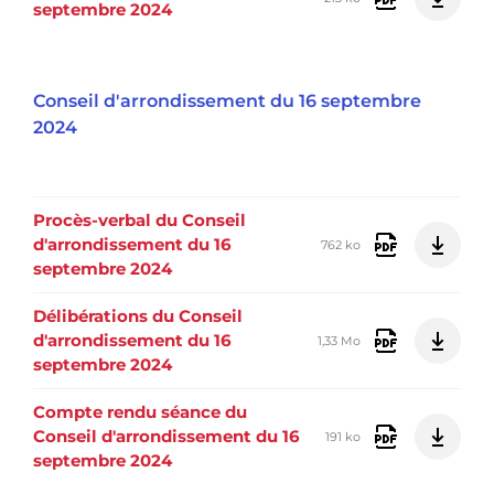
septembre 2024
Conseil d'arrondissement du 16 septembre
2024
Procès-verbal du Conseil
d'arrondissement du 16
762 ko
septembre 2024
Délibérations du Conseil
d'arrondissement du 16
1,33 Mo
septembre 2024
Compte rendu séance du
Conseil d'arrondissement du 16
191 ko
septembre 2024