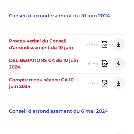
Conseil d'arrondissement du 10 juin 2024
Procès-verbal du Conseil
646 ko
d'arrondissement du 10 juin
DELIBERATIONS CA du 10 juin
1,9 Mo
2024
Compte rendu séance CA 10
710 ko
juin 2024
Conseil d'arrondissement du 6 mai 2024