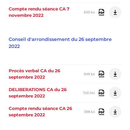
Compte rendu séance CA 7
600 ko
novembre 2022
Conseil d'arrondissement du 26 septembre
2022
Procès verbal CA du 26
949 ko
septembre 2022
DELIBERATIONS CA du 26
7,45 Mo
septembre 2022
Compte rendu séance CA 26
598 ko
septembre 2022