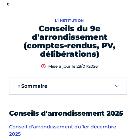
L'INSTITUTION
Conseils du 9e
d'arrondissement
(comptes-rendus, PV,
délibérations)
Mise à jour le 28/01/2026
Sommaire
Conseils d'arrondissement 2025
Conseil d'arrondissement du 1er décembre
2025