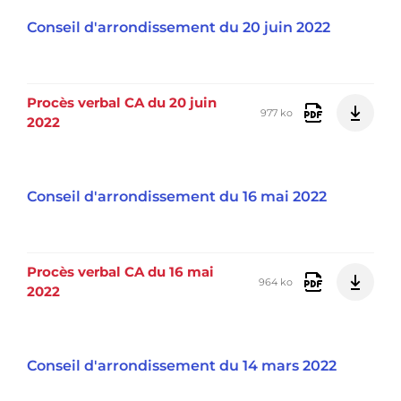
Conseil d'arrondissement du 20 juin 2022
Procès verbal CA du 20 juin
977 ko
2022
Conseil d'arrondissement du 16 mai 2022
Procès verbal CA du 16 mai
964 ko
2022
Conseil d'arrondissement du 14 mars 2022