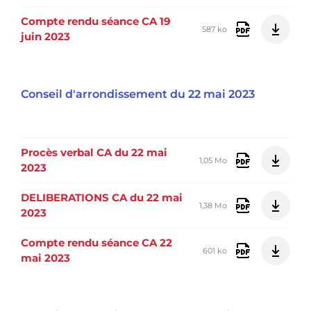
Compte rendu séance CA 19
587 ko
juin 2023
Conseil d'arrondissement du 22 mai 2023
Procès verbal CA du 22 mai
1,05 Mo
2023
DELIBERATIONS CA du 22 mai
1,38 Mo
2023
Compte rendu séance CA 22
601 ko
mai 2023