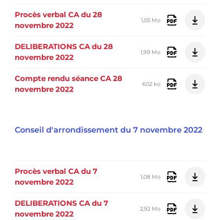
Procès verbal CA du 28
1,05 Mo
novembre 2022
DELIBERATIONS CA du 28
1,99 Mo
novembre 2022
Compte rendu séance CA 28
602 ko
novembre 2022
Conseil d'arrondissement du 7 novembre 2022
Procès verbal CA du 7
1,08 Mo
novembre 2022
DELIBERATIONS CA du 7
2,92 Mo
novembre 2022