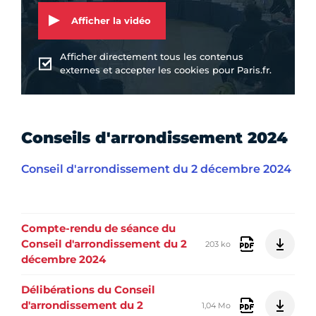
Afficher la vidéo
Afficher directement tous les contenus
externes et accepter les cookies pour Paris.fr.
Conseils d'arrondissement 2024
Conseil d'arrondissement du 2 décembre 2024
Compte-rendu de séance du
Conseil d'arrondissement du 2
203 ko
décembre 2024
Délibérations du Conseil
d'arrondissement du 2
1,04 Mo