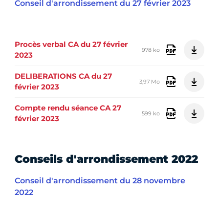
Conseil d'arrondissement du 27 février 2023
Procès verbal CA du 27 février
978 ko
2023
DELIBERATIONS CA du 27
3,97 Mo
février 2023
Compte rendu séance CA 27
599 ko
février 2023
Conseils d'arrondissement 2022
Conseil d'arrondissement du 28 novembre
2022