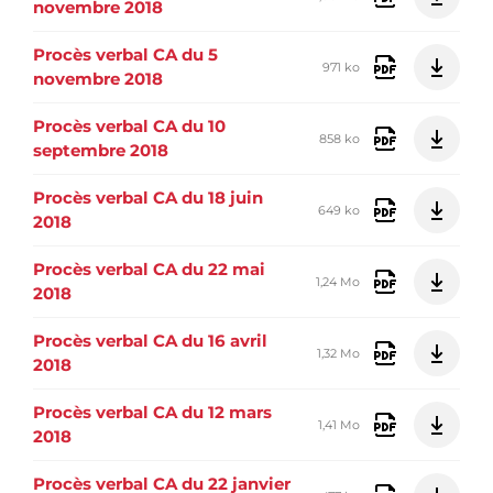
novembre 2018
Procès verbal CA du 5
971 ko
novembre 2018
Procès verbal CA du 10
858 ko
septembre 2018
Procès verbal CA du 18 juin
649 ko
2018
Procès verbal CA du 22 mai
1,24 Mo
2018
Procès verbal CA du 16 avril
1,32 Mo
2018
Procès verbal CA du 12 mars
1,41 Mo
2018
Procès verbal CA du 22 janvier