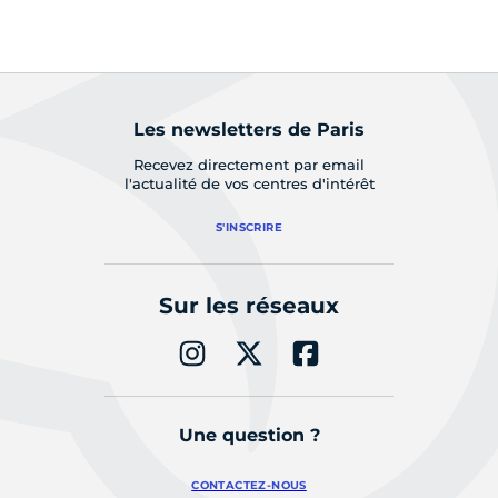
2
Les newsletters de Paris
Recevez directement par email
l'actualité de vos centres d'intérêt
S'INSCRIRE
Sur les réseaux
Une question ?
CONTACTEZ-NOUS