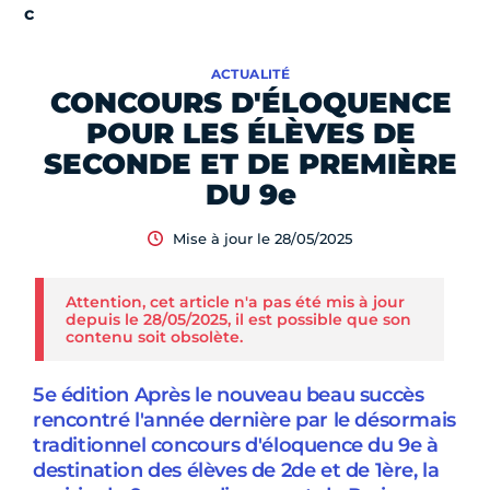
ACTUALITÉ
CONCOURS D'ÉLOQUENCE
POUR LES ÉLÈVES DE
SECONDE ET DE PREMIÈRE
DU 9e
Mise à jour le 28/05/2025
Attention, cet article n'a pas été mis à jour
depuis le 28/05/2025, il est possible que son
contenu soit obsolète.
5e édition Après le nouveau beau succès
rencontré l'année dernière par le désormais
traditionnel concours d'éloquence du 9e à
destination des élèves de 2de et de 1ère, la