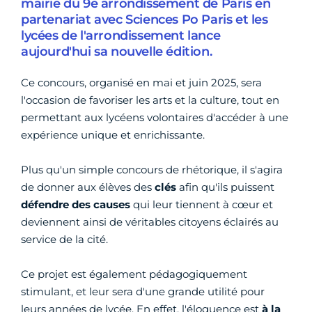
mairie du 9e arrondissement de Paris en
partenariat avec Sciences Po Paris et les
lycées de l'arrondissement lance
aujourd'hui sa nouvelle édition.
Ce concours, organisé en mai et juin 2025, sera
l'occasion de favoriser les arts et la culture, tout en
permettant aux lycéens volontaires d'accéder à une
expérience unique et enrichissante.
Plus qu'un simple concours de rhétorique, il s'agira
de donner aux élèves des
clés
afin qu'ils puissent
défendre des causes
qui leur tiennent à cœur et
deviennent ainsi de véritables citoyens éclairés au
service de la cité.
Ce projet est également pédagogiquement
stimulant, et leur sera d'une grande utilité pour
leurs années de lycée. En effet, l'éloquence est
à la