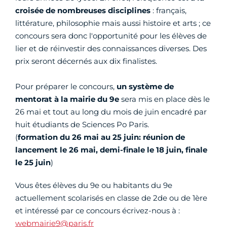
croisée de nombreuses disciplines
: français,
littérature, philosophie mais aussi histoire et arts ; ce
concours sera donc l'opportunité pour les élèves de
lier et de réinvestir des connaissances diverses. Des
prix seront décernés aux dix finalistes.
Pour préparer le concours,
un système de
mentorat à la mairie du 9e
sera mis en place dès le
26 mai et tout au long du mois de juin encadré par
huit étudiants de Sciences Po Paris.
(
formation du 26 mai au 25 juin: réunion de
lancement le 26 mai, demi-finale le 18 juin, finale
le 25 juin
)
Vous êtes élèves du 9e ou habitants du 9e
actuellement scolarisés en classe de 2de ou de 1ère
et intéressé par ce concours écrivez-nous à :
webmairie9@paris.fr