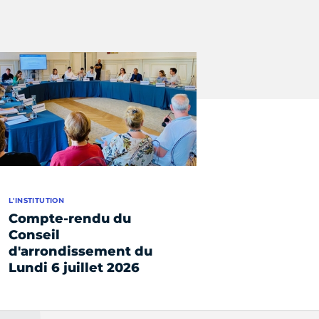
L'INSTITUTION
Compte-rendu du
Conseil
d'arrondissement du
Lundi 6 juillet 2026