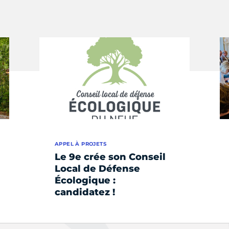
APPEL À PROJETS
Le 9e crée son Conseil
Local de Défense
Écologique :
candidatez !