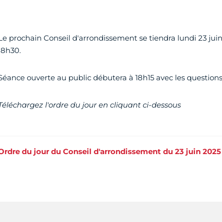
Le prochain Conseil d'arrondissement se tiendra lundi 23 juin
18h30.
Séance ouverte au public débutera à 18h15 avec les questions
Téléchargez l'ordre du jour en cliquant ci-dessous
Ordre du jour du Conseil d'arrondissement du 23 juin 2025