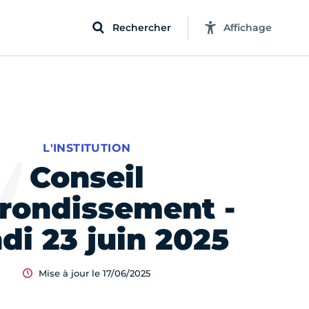
Rechercher
Affichage
L'INSTITUTION
Conseil
rrondissement -
di 23 juin 2025
Mise à jour le 17/06/2025