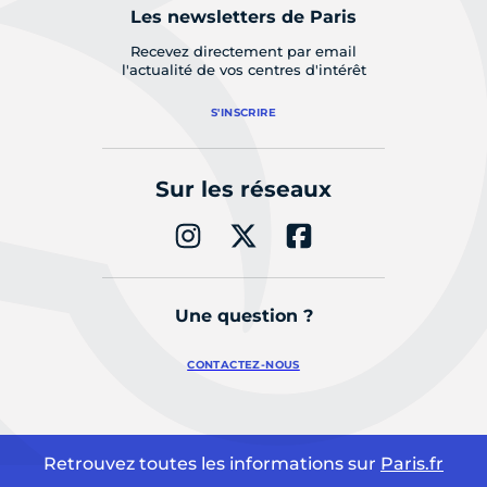
Les newsletters de Paris
Recevez directement par email
l'actualité de vos centres d'intérêt
S'INSCRIRE
Sur les réseaux
Une question ?
CONTACTEZ-NOUS
Retrouvez toutes les informations sur
Paris.fr