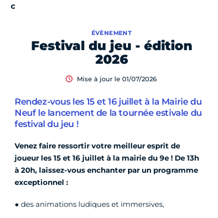
ÉVÈNEMENT
Festival du jeu - édition
2026
Mise à jour le 01/07/2026
Rendez-vous les 15 et 16 juillet à la Mairie du
Neuf le lancement de la tournée estivale du
festival du jeu !
Venez faire ressortir votre meilleur esprit de
joueur les 15 et 16 juillet à la mairie du 9e ! De 13h
à 20h, laissez-vous enchanter par un programme
exceptionnel :
● des animations ludiques et immersives,