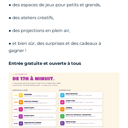
● des espaces de jeux pour petits et grands,
● des ateliers créatifs,
● des projections en plein air,
● et bien sûr, des surprises et des cadeaux à
gagner !
Entrée gratuite et ouverte à tous