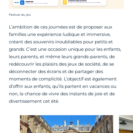
Crédit photo :
Festival du jeu
L’ambition de ces journées est de proposer aux
familles une expérience ludique et immersive,
créant des souvenirs inoubliables pour petits et
grands. C’est une occasion unique pour les enfants,
leurs parents, et même leurs grands-parents, de
redécouvrir les plaisirs des jeux de société, de se
déconnecter des écrans et de partager des
moments de complicité. L’objectif est également
d’offrir aux enfants, qu’ils partent en vacances ou
non, la chance de vivre des instants de joie et de
divertissement cet été.