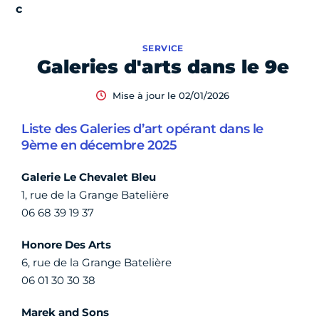
SERVICE
Galeries d'arts dans le 9e
Mise à jour le 02/01/2026
Liste des Galeries d’art opérant dans le
9ème en décembre 2025
Galerie Le Chevalet Bleu
1, rue de la Grange Batelière
06 68 39 19 37
Honore Des Arts
6, rue de la Grange Batelière
06 01 30 30 38
Marek and Sons