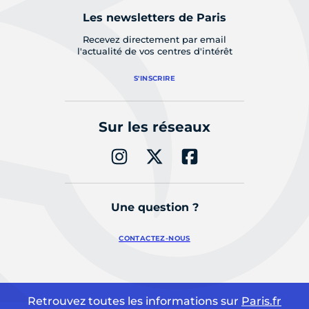
Les newsletters de Paris
Recevez directement par email
l'actualité de vos centres d'intérêt
S'INSCRIRE
Sur les réseaux
Une question ?
CONTACTEZ-NOUS
Retrouvez toutes les informations sur
Paris.fr