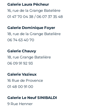
Galerie Laura Pêcheur
16, rue de la Grange Batelière
01 47 70 04 38 / 06 07 37 35 48
Galerie Dominique Foyer
18, rue de la Grange Batelière
06 74 63 40 70
Galerie Chauvy
18, rue Grange Batelière
06 09 91 92 93
Galerie Vazieux
16 Rue de Provence
01 48 00 91 00
Galerie Le Neuf SINIBALDI
9 Rue Henner