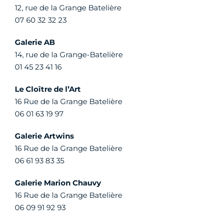
12, rue de la Grange Batelière
07 60 32 32 23
Galerie AB
14, rue de la Grange-Batelière
01 45 23 41 16
Le Cloître de l’Art
16 Rue de la Grange Batelière
06 01 63 19 97
Galerie Artwins
16 Rue de la Grange Batelière
06 61 93 83 35
Galerie Marion Chauvy
16 Rue de la Grange Batelière
06 09 91 92 93