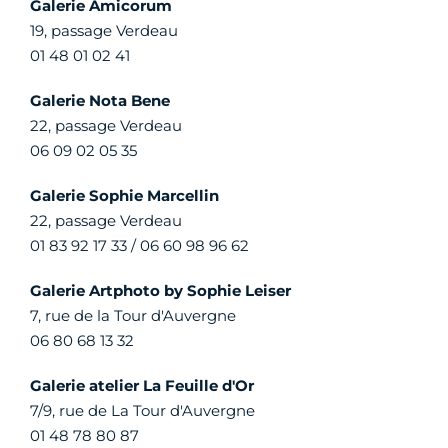
Galerie Amicorum
19, passage Verdeau
01 48 01 02 41
Galerie Nota Bene
22, passage Verdeau
06 09 02 05 35
Galerie Sophie Marcellin
22, passage Verdeau
01 83 92 17 33 / 06 60 98 96 62
Galerie Artphoto by Sophie Leiser
7, rue de la Tour d'Auvergne
06 80 68 13 32
Galerie atelier La Feuille d'Or
7/9, rue de La Tour d'Auvergne
01 48 78 80 87