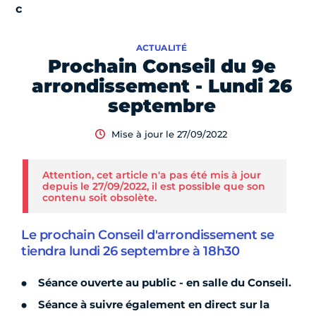
ACTUALITÉ
Prochain Conseil du 9e
arrondissement - Lundi 26
septembre
Mise à jour le 27/09/2022
Attention, cet article n'a pas été mis à jour
depuis le 27/09/2022, il est possible que son
contenu soit obsolète.
Le prochain Conseil d'arrondissement se
tiendra lundi 26 septembre à 18h30
Séance ouverte au public - en salle du Conseil.
Séance à suivre également en direct sur la