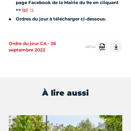
page Facebook de la Mairie du 9e en cliquant
>>
ici
.
Ordres du jour à télécharger ci-dessous.
Ordre du jour CA - 26
547 ko
septembre 2022
À lire aussi