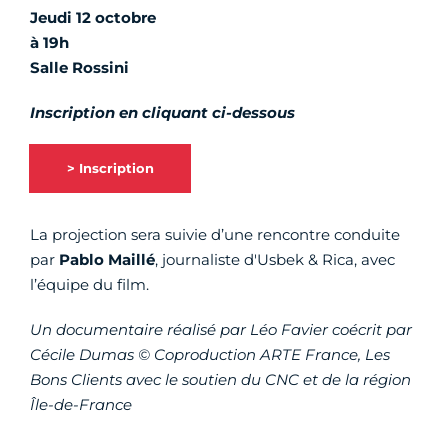
Jeudi 12 octobre
à 19h
Salle Rossini
Inscription en cliquant ci-dessous
> Inscription
La projection sera suivie d’une rencontre conduite
par
Pablo Maillé
, journaliste d'Usbek & Rica, avec
l’équipe du film.
Un documentaire réalisé par Léo Favier coécrit par
Cécile Dumas © Coproduction ARTE France, Les
Bons Clients avec le soutien du CNC et de la région
Île-de-France