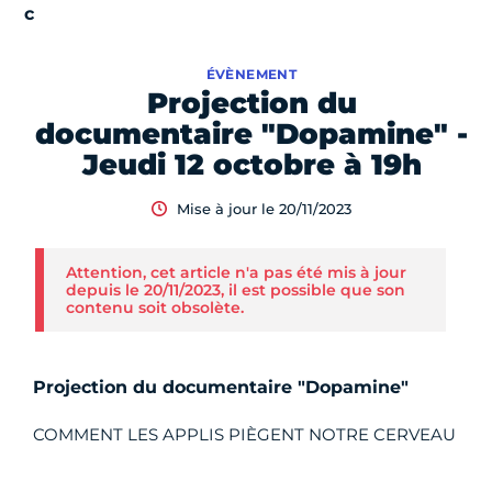
ÉVÈNEMENT
Projection du
documentaire "Dopamine" -
Jeudi 12 octobre à 19h
Mise à jour le 20/11/2023
Attention, cet article n'a pas été mis à jour
depuis le 20/11/2023, il est possible que son
contenu soit obsolète.
Projection du documentaire "Dopamine"
COMMENT LES APPLIS PIÈGENT NOTRE CERVEAU