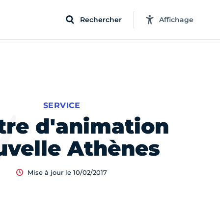
Rechercher
Affichage
SERVICE
tre d'animation
uvelle Athènes
Mise à jour le 10/02/2017