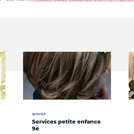
SERVICE
Services petite enfance
9e