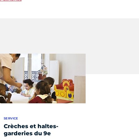
SERVICE
Crèches et haltes-
garderies du 9e