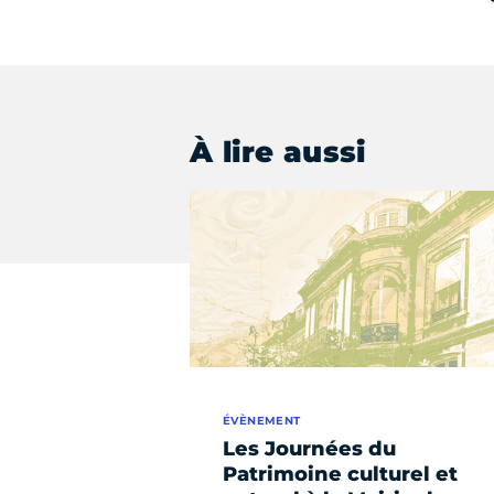
À lire aussi
ÉVÈNEMENT
Les Journées du
Patrimoine culturel et