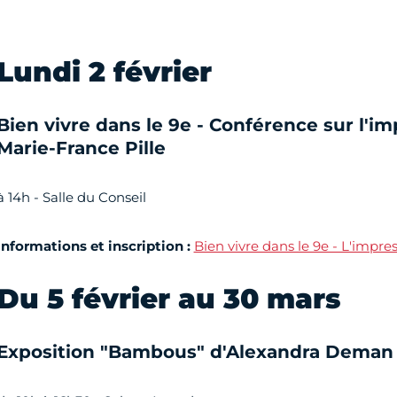
Lundi 2 février
Bien vivre dans le 9e - Conférence sur l'i
Marie-France Pille
à 14h - Salle du Conseil
Informations et inscription :
Bien vivre dans le 9e - L'impre
Du 5 février au 30 mars
Exposition "Bambous" d'Alexandra Deman