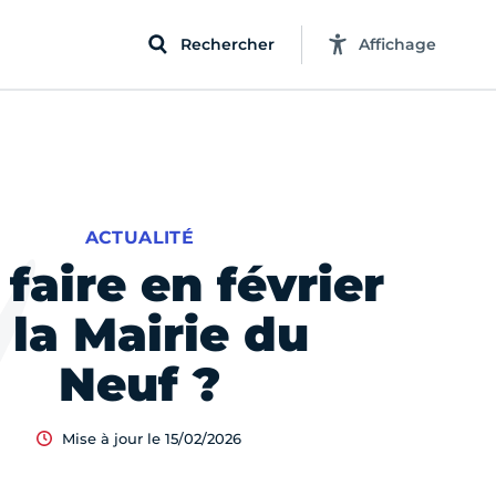
Rechercher
Affichage
ACTUALITÉ
faire en février
 la Mairie du
Neuf ?
Mise à jour le 15/02/2026