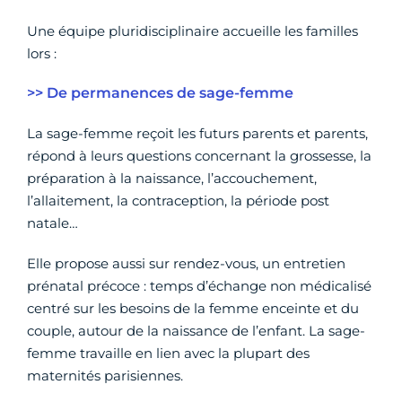
Une équipe pluridisciplinaire accueille les familles
lors :
>> De permanences de sage-femme
La sage-femme reçoit les futurs parents et parents,
répond à leurs questions concernant la grossesse, la
préparation à la naissance, l’accouchement,
l’allaitement, la contraception, la période post
natale…
Elle propose aussi sur rendez-vous, un entretien
prénatal précoce : temps d’échange non médicalisé
centré sur les besoins de la femme enceinte et du
couple, autour de la naissance de l’enfant. La sage-
femme travaille en lien avec la plupart des
maternités parisiennes.