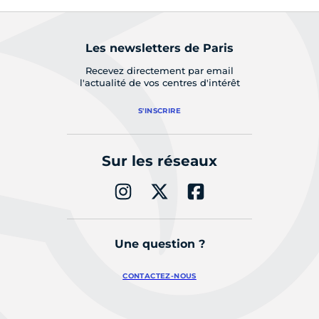
Les newsletters de Paris
Recevez directement par email
l'actualité de vos centres d'intérêt
S'INSCRIRE
Sur les réseaux
Une question ?
CONTACTEZ-NOUS