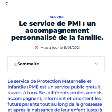
SERVICE
Le service de PMI : un
accompagnement
personnalisé de la famille.
Mise à jour le 11/03/2021
Sommaire
Le service de Protection Maternelle et
Infantile (PMI) est un service public gratuit,
ouvert à tous. Ses différents professionnels
accompagnent, informent et orientent les
futurs parents tout au long de la grossesse
et après la naissance de leur enfant jusqu’à