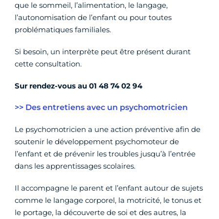
que le sommeil, l’alimentation, le langage,
l’autonomisation de l’enfant ou pour toutes
problématiques familiales.
Si besoin, un interprète peut être présent durant
cette consultation.
Sur rendez-vous au
01 48 74 02 94
>> Des entretiens avec un psychomotricien
Le psychomotricien a une action préventive afin de
soutenir le développement psychomoteur de
l’enfant et de prévenir les troubles jusqu’à l’entrée
dans les apprentissages scolaires.
Il accompagne le parent et l’enfant autour de sujets
comme le langage corporel, la motricité, le tonus et
le portage, la découverte de soi et des autres, la