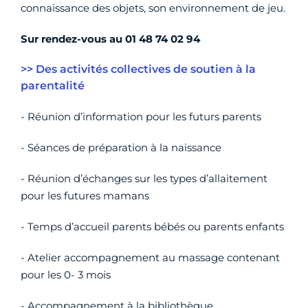
connaissance des objets, son environnement de jeu.
Sur rendez-vous au
01 48 74 02 94
>> Des activités collectives de soutien à la
parentalité
- Réunion d’information pour les futurs parents
- Séances de préparation à la naissance
- Réunion d’échanges sur les types d’allaitement
pour les futures mamans
- Temps d’accueil parents bébés ou parents enfants
- Atelier accompagnement au massage contenant
pour les 0- 3 mois
- Accompagnement à la bibliothèque