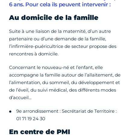
6 ans. Pour cela ils peuvent intervenir :
Au domicile de la famille
Suite à une liaison de la maternité, d’un autre
partenaire ou d’une demande de la famille,
l’infirmière-puéricultrice de secteur propose des
rencontres à domicile.
Concernant le nouveau-né et l’enfant, elle
accompagne la famille autour de l’allaitement, de
l’alimentation, du sommeil, du développement et
de l’éveil, du suivi médical, des différents modes
d’accueil…
9e arrondissement : Secrétariat de Territoire :
01 71 19 24 30
En centre de PMI