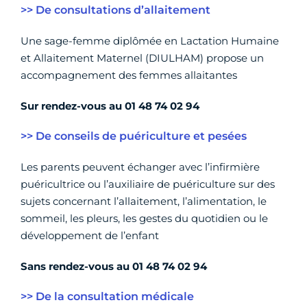
>> De consultations d’allaitement
Une sage-femme diplômée en Lactation Humaine
et Allaitement Maternel (DIULHAM) propose un
accompagnement des femmes allaitantes
Sur rendez-vous au
01 48 74 02 94
>> De conseils de puériculture et pesées
Les parents peuvent échanger avec l’infirmière
puéricultrice ou l’auxiliaire de puériculture sur des
sujets concernant l’allaitement, l’alimentation, le
sommeil, les pleurs, les gestes du quotidien ou le
développement de l’enfant
Sans rendez-vous
au
01 48 74 02 94
>> De la consultation médicale