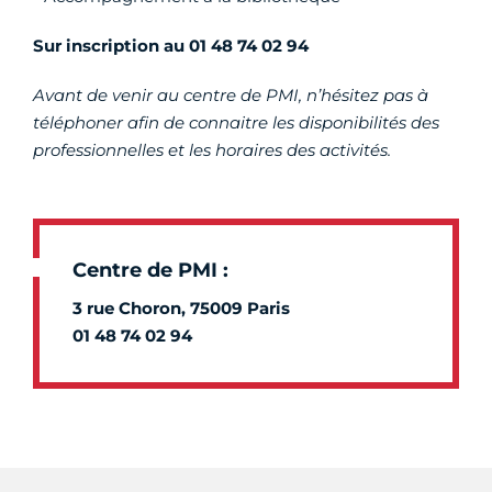
Sur inscription au
01 48 74 02 94
Avant de venir au centre de PMI, n’hésitez pas à
téléphoner afin de connaitre les disponibilités des
professionnelles et les horaires des activités.
Centre de PMI :
3 rue Choron, 75009 Paris
01 48 74 02 94